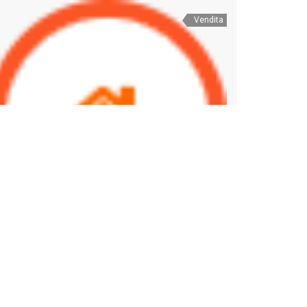
Vendita