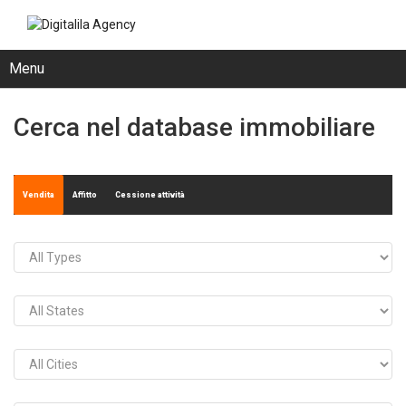
Menu
Cerca nel database immobiliare
Vendita
Affitto
Cessione attività