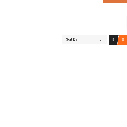
Sort By