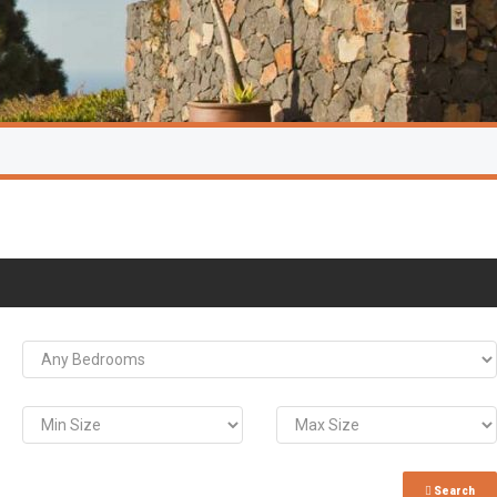
Search