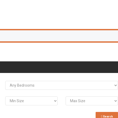
Search