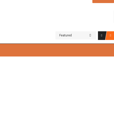
Featured